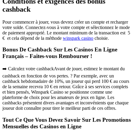
Conditions et exigences des bonus
cashback
Pour commencer à jouer, vous devrez créer un compte et recharger
votre solde. Connectez-vous à votre compte et sélectionnez le mode
de paiement approprié. Le montant minimum de la transaction est 5
€ et cela dépend de la méthode
winspark casino
choisie.
Bonus De Cashback Sur Les Casinos En Ligne
Français – Faites-vous Rembourser !
➡️ Calculez votre cashbackAvant de jouer, estimez le montant du
cashback en fonction de vos pertes. ? Par exemple, avec un
cashback hebdomadaire de 10%, un joueur qui perd 100 € au cours
de la semaine recevra 10 € en retour. Grâce à ses services complets
et bien pensés, Winspark Casino se positionne comme une
plateforme de choix pour les amateurs de jeux en ligne. Les
cashbacks présentent divers avantages et inconvénients que chaque
joueur doit connaître pour tirer le meilleur parti de ces offres.
Tout Ce Que Vous Devez Savoir Sur Les Promotions
Mensuelles des Casinos en Ligne