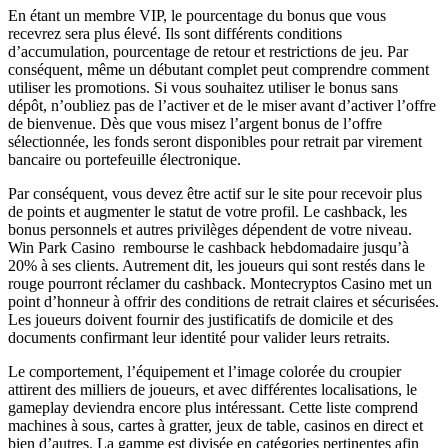
En étant un membre VIP, le pourcentage du bonus que vous
recevrez sera plus élevé. Ils sont différents conditions
d’accumulation, pourcentage de retour et restrictions de jeu. Par
conséquent, même un débutant complet peut comprendre comment
utiliser les promotions. Si vous souhaitez utiliser le bonus sans
dépôt, n’oubliez pas de l’activer et de le miser avant d’activer l’offre
de bienvenue. Dès que vous misez l’argent bonus de l’offre
sélectionnée, les fonds seront disponibles pour retrait par virement
bancaire ou portefeuille électronique.
Par conséquent, vous devez être actif sur le site pour recevoir plus
de points et augmenter le statut de votre profil. Le cashback, les
bonus personnels et autres privilèges dépendent de votre niveau.
Win Park Casino rembourse le cashback hebdomadaire jusqu’à
20% à ses clients. Autrement dit, les joueurs qui sont restés dans le
rouge pourront réclamer du cashback. Montecryptos Casino met un
point d’honneur à offrir des conditions de retrait claires et sécurisées.
Les joueurs doivent fournir des justificatifs de domicile et des
documents confirmant leur identité pour valider leurs retraits.
Le comportement, l’équipement et l’image colorée du croupier
attirent des milliers de joueurs, et avec différentes localisations, le
gameplay deviendra encore plus intéressant. Cette liste comprend
machines à sous, cartes à gratter, jeux de table, casinos en direct et
bien d’autres. La gamme est divisée en catégories pertinentes afin