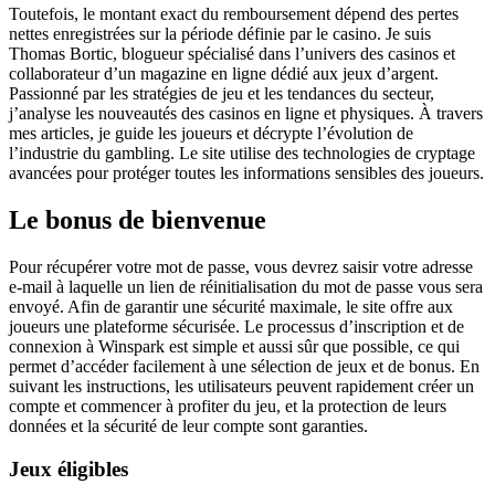
Toutefois, le montant exact du remboursement dépend des pertes
nettes enregistrées sur la période définie par le casino. Je suis
Thomas Bortic, blogueur spécialisé dans l’univers des casinos et
collaborateur d’un magazine en ligne dédié aux jeux d’argent.
Passionné par les stratégies de jeu et les tendances du secteur,
j’analyse les nouveautés des casinos en ligne et physiques. À travers
mes articles, je guide les joueurs et décrypte l’évolution de
l’industrie du gambling. Le site utilise des technologies de cryptage
avancées pour protéger toutes les informations sensibles des joueurs.
Le bonus de bienvenue
Pour récupérer votre mot de passe, vous devrez saisir votre adresse
e-mail à laquelle un lien de réinitialisation du mot de passe vous sera
envoyé. Afin de garantir une sécurité maximale, le site offre aux
joueurs une plateforme sécurisée. Le processus d’inscription et de
connexion à Winspark est simple et aussi sûr que possible, ce qui
permet d’accéder facilement à une sélection de jeux et de bonus. En
suivant les instructions, les utilisateurs peuvent rapidement créer un
compte et commencer à profiter du jeu, et la protection de leurs
données et la sécurité de leur compte sont garanties.
Jeux éligibles