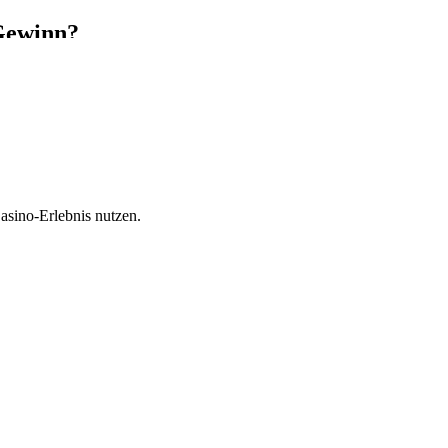
 Gewinn?
ndom Number Generator). Diese Analyse vergleicht beide Formate
ement. Die Daten zeigen, dass Xon Casino Deutschland in beiden
asino‑Erlebnis nutzen.