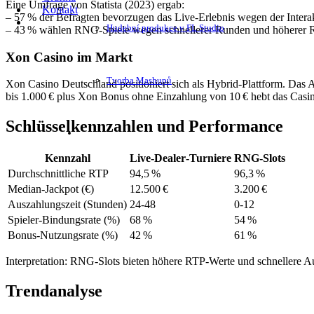
Eine Umfrage von Statista (2023) ergab:
Kontakt
– 57 % der Befragten bevorzugen das Live‑Erlebnis wegen der Interak
Hudební produkce v FL Studio
– 43 % wählen RNG‑Spiele wegen schnellerer Runden und höherer R
Xon Casino im Markt
Tvorba Mashupů
Xon Casino Deutschland positioniert sich als Hybrid‑Plattform. Da
bis 1.000 € plus Xon Bonus ohne Einzahlung von 10 € hebt das Casi
Schlüsselkennzahlen und Performance
Kennzahl
Live‑Dealer‑Turniere
RNG‑Slots
Durchschnittliche RTP
94,5 %
96,3 %
Median‑Jackpot (€)
12.500 €
3.200 €
Auszahlungszeit (Stunden)
24‑48
0‑12
Spieler‑Bindungsrate (%)
68 %
54 %
Bonus‑Nutzungsrate (%)
42 %
61 %
Interpretation: RNG‑Slots bieten höhere RTP‑Werte und schnellere 
Trendanalyse