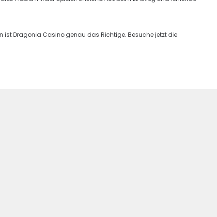
n ist Dragonia Casino genau das Richtige. Besuche jetzt die