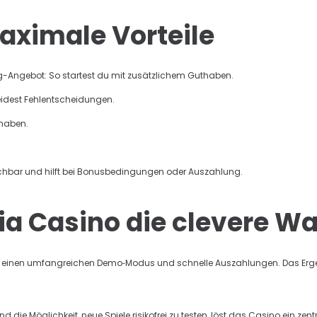
maximale Vorteile
Angebot: So startest du mit zusätzlichem Guthaben.
eidest Fehlentscheidungen.
thaben.
reichbar und hilft bei Bonusbedingungen oder Auszahlung.
a Casino die clevere Wah
 einen umfangreichen Demo‑Modus und schnelle Auszahlungen. Das Ergebni
die Möglichkeit, neue Spiele risikofrei zu testen, löst das Casino ein zentr