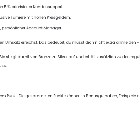
 5 %, priorisierter Kundensupport.
usive Turniere mit hohen Preisgeldern.
n, persönlicher Account‑Manager.
hen Umsatz erreichst. Das bedeutet, du musst dich nicht extra anmelden – 
Sie steigt damit von Bronze zu Silver auf und erhält zusätzlich zu den re
uss.
 einem Punkt. Die gesammelten Punkte können in Bonusguthaben, Freispiele