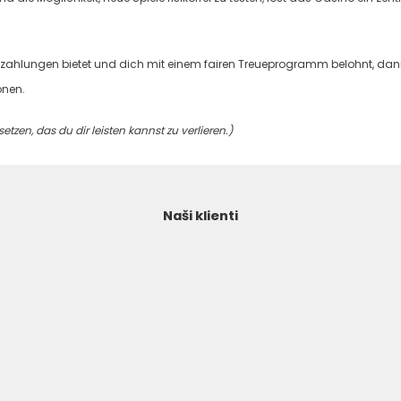
uszahlungen bietet und dich mit einem fairen Treueprogramm belohnt, dan
onen.
zen, das du dir leisten kannst zu verlieren.)
Naši klienti