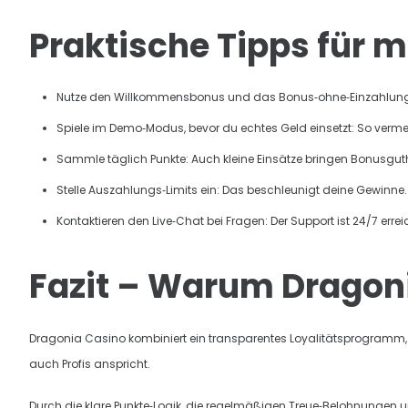
Praktische Tipps für 
Nutze den Willkommensbonus und das Bonus‑ohne‑Einzahlung-
Spiele im Demo‑Modus, bevor du echtes Geld einsetzt: So verm
Sammle täglich Punkte: Auch kleine Einsätze bringen Bonusgu
Stelle Auszahlungs‑Limits ein: Das beschleunigt deine Gewinne.
Kontaktieren den Live‑Chat bei Fragen: Der Support ist 24/7 er
Fazit – Warum Dragoni
Dragonia Casino kombiniert ein transparentes Loyalitätsprogramm,
auch Profis anspricht.
Durch die klare Punkte‑Logik, die regelmäßigen Treue‑Belohnungen und 