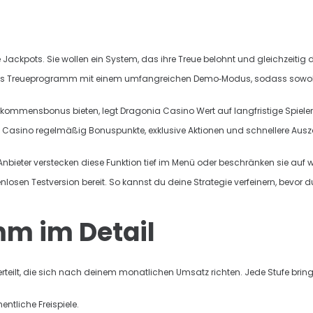
ckpots. Sie wollen ein System, das ihre Treue belohnt und gleichzeitig die 
es Treueprogramm mit einem umfangreichen Demo‑Modus, sodass sowohl An
Willkommensbonus bieten, legt Dragonia Casino Wert auf langfristige Spi
m Casino regelmäßig Bonuspunkte, exklusive Aktionen und schnellere Aus
Anbieter verstecken diese Funktion tief im Menü oder beschränken sie auf w
enlosen Testversion bereit. So kannst du deine Strategie verfeinern, bevor d
mm im Detail
eilt, die sich nach deinem monatlichen Umsatz richten. Jede Stufe bringt
ntliche Freispiele.