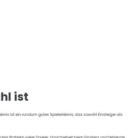
l ist
s ist ein rundum gutes Spielerlebnis, das sowohl Einsteiger als
ales Problem vieler Spieler: Unsicherheit beim Einstieg und fehlende