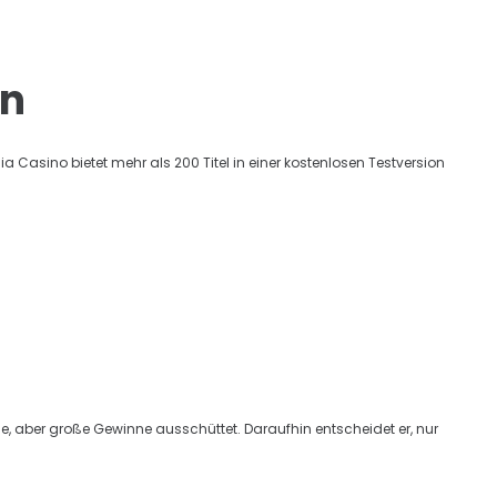
en
 Casino bietet mehr als 200 Titel in einer kostenlosen Testversion
ne, aber große Gewinne ausschüttet. Daraufhin entscheidet er, nur