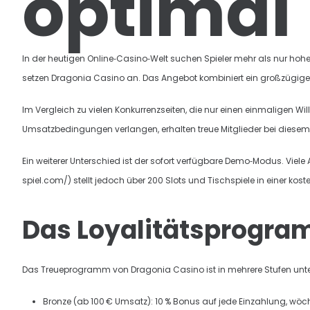
optimal
In der heutigen Online‑Casino‑Welt suchen Spieler mehr als nur hohe Ja
setzen Dragonia Casino an. Das Angebot kombiniert ein großzügig
Im Vergleich zu vielen Konkurrenzseiten, die nur einen einmaligen 
Umsatzbedingungen verlangen, erhalten treue Mitglieder bei diese
Ein weiterer Unterschied ist der sofort verfügbare Demo‑Modus. Viele 
spiel.com/) stellt jedoch über 200 Slots und Tischspiele in einer kost
Das Loyalitätsprogra
Das Treueprogramm von Dragonia Casino ist in mehrere Stufen untert
Bronze (ab 100 € Umsatz): 10 % Bonus auf jede Einzahlung, wöche