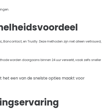
lingen.
nelheidsvoordeel
, Bancontact, en Trustly. Deze methoden zijn niet alleen vertrouwd,
methode worden doorgaans binnen 24 uur verwerkt, vaak zelfs sneller
 het een van de snelste opties maakt voor
ingservaring