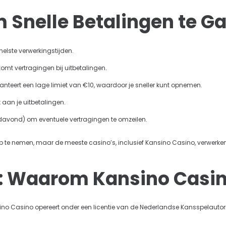
 Snelle Betalingen te G
nelste verwerkingstijden.
omt vertragingen bij uitbetalingen.
teert een lage limiet van €10, waardoor je sneller kunt opnemen.
 aan je uitbetalingen.
davond) om eventuele vertragingen te omzeilen.
 te nemen, maar de meeste casino’s, inclusief Kansino Casino, verwerken
es: Waarom Kansino Casi
no Casino opereert onder een licentie van de Nederlandse Kansspelautorite