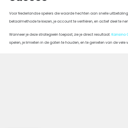
Voor Nederlandse spelers die waarde hechten aan snelle uitbetalin
betaalmethode te kiezen, je account te verifiëren, en actief deel te 
Wanneer je deze strategieën toepast, zie je direct resultaat.
Kansino 
spelen, je limieten in de gaten te houden, en te genieten van de vele 