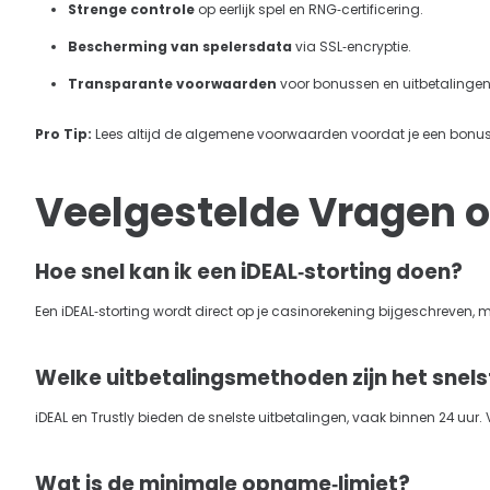
Strenge controle
op eerlijk spel en RNG‑certificering.
Bescherming van spelersdata
via SSL‑encryptie.
Transparante voorwaarden
voor bonussen en uitbetalingen
Pro Tip:
Lees altijd de algemene voorwaarden voordat je een bonus 
Veelgestelde Vragen o
Hoe snel kan ik een iDEAL‑storting doen?
Een iDEAL‑storting wordt direct op je casinorekening bijgeschreven,
Welke uitbetalingsmethoden zijn het snels
iDEAL en Trustly bieden de snelste uitbetalingen, vaak binnen 24 uur. V
Wat is de minimale opname‑limiet?