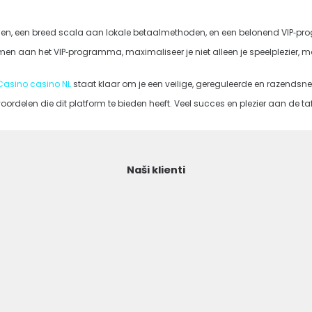
gen, een breed scala aan lokale betaalmethoden, en een belonend VIP‑pr
nemen aan het VIP‑programma, maximaliseer je niet alleen je speelplezier, m
Casino casino NL
staat klaar om je een veilige, gereguleerde en razendsnel
voordelen die dit platform te bieden heeft. Veel succes en plezier aan de taf
Naši klienti