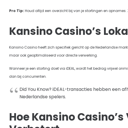
Pro Tip:
Houd altijd een overzicht bij van je stortingen en opnames. 
Kansino Casino’s Lok
Kansino Casino heeft zich specifiek gericht op de Nederlandse markt.
maar ook geoptimaliseerd voor directe verwerking.
Wanneer je een storting doet via iDEAL, wordt het bedrag vrijwel onm
dan bij concurrenten.
Did You Know? iDEAL-transacties hebben een af
Nederlandse spelers.
Hoe Kansino Casino’s