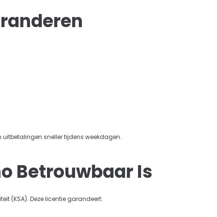
aranderen
 uitbetalingen sneller tijdens weekdagen.
no Betrouwbaar Is
it (KSA). Deze licentie garandeert: