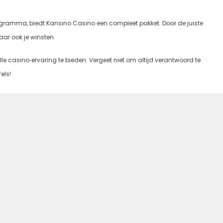
ogramma, biedt Kansino Casino een compleet pakket. Door de juiste
aar ook je winsten.
le casino‑ervaring te bieden. Vergeet niet om altijd verantwoord te
els!