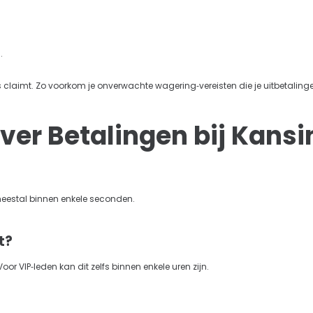
.
claimt. Zo voorkom je onverwachte wagering‑vereisten die je uitbetaling
ver Betalingen bij Kans
 meestal binnen enkele seconden.
t?
oor VIP‑leden kan dit zelfs binnen enkele uren zijn.