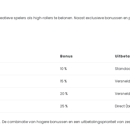
tieve spelers als high‑rollers te belonen. Naast exclusieve bonussen e
Bonus
Uitbeta
10 %
Standaa
15 %
Versneld
20 %
Versneld
25 %
Direct (b
u. De combinatie van hogere bonussen en een uitbetalingsprioriteit van zes