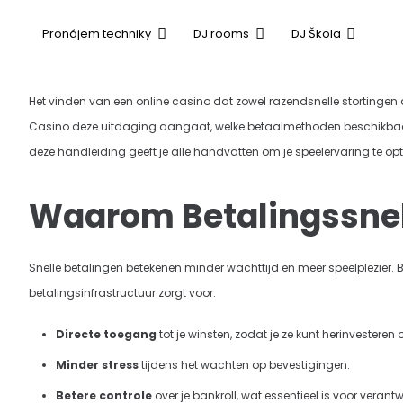
Pronájem techniky
DJ rooms
DJ Škola
Het vinden van een online casino dat zowel razendsnelle stortingen a
Casino deze uitdaging aangaat, welke betaalmethoden beschikbaar z
deze handleiding geeft je alle handvatten om je speelervaring te opt
Waarom Betalingssnelhe
Snelle betalingen betekenen minder wachttijd en meer speelplezier. 
betalingsinfrastructuur zorgt voor:
Directe toegang
tot je winsten, zodat je ze kunt herinvesteren
Minder stress
tijdens het wachten op bevestigingen.
Betere controle
over je bankroll, wat essentieel is voor veran