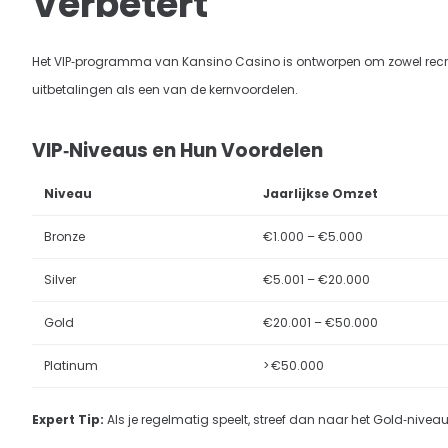
Verbetert
Het VIP‑programma van Kansino Casino is ontworpen om zowel recrea
uitbetalingen als een van de kernvoordelen.
VIP‑Niveaus en Hun Voordelen
Niveau
Jaarlijkse Omzet
Bronze
€1.000 – €5.000
Silver
€5.001 – €20.000
Gold
€20.001 – €50.000
Platinum
> €50.000
Expert Tip:
Als je regelmatig speelt, streef dan naar het Gold‑nivea