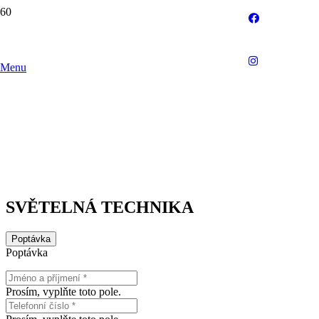
Menu
SVĚTELNÁ TECHNIKA
Poptávka
Poptávka
Prosím, vyplňte toto pole.