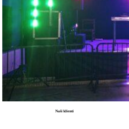
Naši klienti