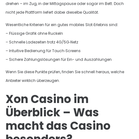
drehen – im Zug, in der Mittagspause oder sogar im Bett. Doch
nicht jede Plattform liefert dabei dieselbe Qualität.
Wesentliche Kriterien für ein gutes mobiles Slot‑Erlebnis sind:
– Flüssige Grafik ohne Ruckeln
– Schnelle Ladezeiten trotz 4G/5G‑Netz
– Intuitive Bedienung für Touch‑Screens
– Sichere Zahlungslösungen für Ein- und Auszahlungen
Wenn Sie diese Punkte prüfen, finden Sie schnell heraus, welche
Anbieter wirklich überzeugen.
Xon Casino im
Überblick – Was
macht das Casino