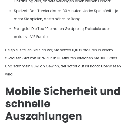
Einzahlung aus, andere verlangen einen kleinen Einsatz.
Spielzeit: Das Turnier dauert 30 Minuten. Jeder Spin zählt – je
mehr Sie spielen, desto höher Ihr Rang.
Preisgeld: Die Top‑10 erhalten Geldpreise, Freispiele oder
exklusive VIP‑Punkte.
Beispiel: Stellen Sie sich vor, Sie setzen 0,10 € pro Spin in einem
5‑Walzen‑Slot mit 96 % RTP. In 30 Minuten erreichen Sie 300 Spins
und sammeln 30 € an Gewinn, der sofort auf Ihr Konto überwiesen
wird.
Mobile Sicherheit und
schnelle
Auszahlungen