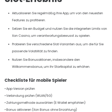
Aktualisieren Sie regelmäßig Ihre App, um von den neuesten
Features zu profitieren.
Setzen Sie ein Budget und nutzen Sie die integrierten Limits von
Xon Casino, um verantwortungsbewusst zu spielen.
Probieren Sie verschiedene Slot‑Varianten aus, um die für Sie
passende Volatilität zu finden.
Nutzen Sie Bonusaktionen, insbesondere den
Willkommensbonus, um Ihr Startkapital zu erhöhen.
Checkliste für mobile Spieler
• App‑Version prüfen
• Verbindung prüfen (WLAN/5G)
• Zahlungsmethode auswählen (E‑Wallet empfohlen)
• Bonus aktivieren (Xon Bonus ohne Einzahlung)