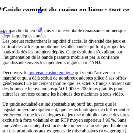
Guide complet du casino en ligne : tout ce
que vous devez savoir en 2026
Le marché du jeu français vit une véritable renaissance numérique
Menu
depuis quelques années.
Les joueurs recherchent la rapidité d’accès, la diversité des jeux et
surtout des offres promotionnelles alléchantes qui font grimper les
bankrolls dès les premiers dépôts. Cette évolution s’explique par
l’augmentation de la bande passante mobile et par la confiance
grandissante envers les opérateurs régulés par l’ANJ.
Découvrez le
nouveau casino en ligne
qui vient d’arriver sur le
marché et qui a déjà séduit de nombreux adeptes grâce à ses offres
généreuses ! Ce lancement montre que les acteurs français misent sur
des bonus de bienvenue jusqu’à €1 000 + 200 tours gratuits pour
attirer les novices comme les habitués des machines à sous vidéo.
Un guide actualisé est indispensable aujourd’hui parce que la
législation évolue rapidement, que les technologies de chiffrement se
renforcent et que les catalogues de jeux se multiplient avec des titres
exclusifs à forte volatilité et un RTP moyen supérieur à 96 %. Sans
une veille constante, il est facile de tomber sur un site peu fiable ou
sur des promotions aux exigences de mise abusives (« wagering »).