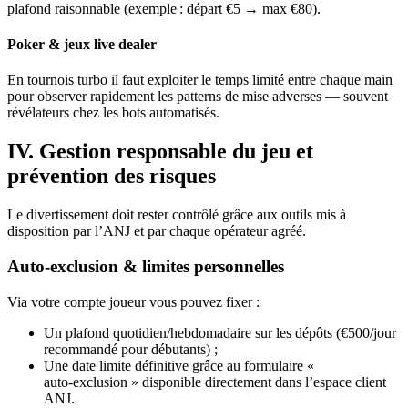
plafond raisonnable (exemple : départ €5 → max €80).
Poker & jeux live dealer
En tournois turbo il faut exploiter le temps limité entre chaque main
pour observer rapidement les patterns de mise adverses — souvent
révélateurs chez les bots automatisés.
IV. Gestion responsable du jeu et
prévention des risques
Le divertissement doit rester contrôlé grâce aux outils mis à
disposition par l’ANJ et par chaque opérateur agréé.
Auto‑exclusion & limites personnelles
Via votre compte joueur vous pouvez fixer :
Un plafond quotidien/hebdomadaire sur les dépôts (€500/jour
recommandé pour débutants) ;
Une date limite définitive grâce au formulaire «
auto‑exclusion » disponible directement dans l’espace client
ANJ.