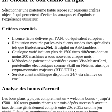
Sélectionner une plateforme fiable repose sur plusieurs critères
objectifs qui permettent d’éviter les arnaques et d’optimiser
l’expérience utilisateur.
Critères essentiels
Licence fiable délivrée par l’ANJ ou équivalent européen ;
Réputation mesurée par les avis clients sur des sites spécialisés
tels que
Basketnews.Net
, Trustpilot ou AskGamblers ;
Catalogue varié incluant plus de 1500 titres différents dont au
moins 200 machines à sous nouvelles chaque mois ;
Méthodes de paiement diversifiées : cartes Visa/MasterCard,
portefeuilles électroniques comme Skrill ou Neteller, ainsi que
crypto‑monnaies majeures (BTC/ETH) ;
Service client multilingue disponible 24/7 via chat live ou
email.
Analyse des bonus d’accueil
Les bons plans typiques comprennent un « welcome bonus » jusqu’à
€500 +100 tours gratuits répartis sur trois dépôts successifs avec un
taux de mise généralement compris entre 20x et 35x selon le jeu
choisi. Il faut lire attentivement les conditions : certains bonus