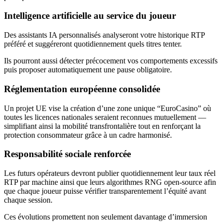
Intelligence artificielle au service du joueur
Des assistants IA personnalisés analyseront votre historique RTP
préféré et suggéreront quotidiennement quels titres tenter.
Ils pourront aussi détecter précocement vos comportements excessifs
puis proposer automatiquement une pause obligatoire.
Réglementation européenne consolidée
Un projet UE vise la création d’une zone unique “EuroCasino” où
toutes les licences nationales seraient reconnues mutuellement —
simplifiant ainsi la mobilité transfrontalière tout en renforçant la
protection consommateur grâce à un cadre harmonisé.
Responsabilité sociale renforcée
Les futurs opérateurs devront publier quotidiennement leur taux réel
RTP par machine ainsi que leurs algorithmes RNG open‑source afin
que chaque joueur puisse vérifier transparentement l’équité avant
chaque session.
Ces évolutions promettent non seulement davantage d’immersion