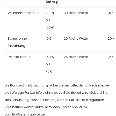
Betrag
Willkommensbonus
200 %
30‑fache Wette
1,5 ×
bis
100 €
Bonus ohne
10 €
20‑fache Wette
2,0 ×
Einzahlung
Reload‑Bonus
150 %
25‑fache Wette
1,2 ×
bis
75 €
Die Bonus‑ohne‑Einzahlung ist besonders attraktiv für Neulinge, weil
sie sofortige Punkte liefert, ohne dass Geld riskiert wird. Sobald Sie
den Bonus freigeschaltet haben, können Sie mit dem regulären
Spielbetrieb weiter Punkte sammeln und schneller im
Loyalty‑System aufsteigen.