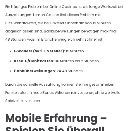
Ein häufiges Problem bei Online‑Casinos ist die lange Wartezeit bei
Auszahlungen. Lemon Casino löst dieses Problem mit
Blitz‑Withdrawals, die bei E‑Wallets innerhalb von 15 Minuten
abgeschlossen sind. Banküberweisungen benötigen maximal
48 Stunden, was im Branchenvergleich sehr schnell ist.
E‑Wallets (Skrill, Neteller)
: 15 Minuten
Kredit‑/Debitkarten
: 30 Minuten bis 2 Stunden
Banküberweisungen
: 24‑48 Stunden
Durch die schnelle Auszahlung können Sie Ihre gesammelten
Punkte sofort in neue Bonus‑Aktionen reinvestieren, ohne wertvolle
Spielzeit zu verlieren.
Mobile Erfahrung –
Spielen Sie überall