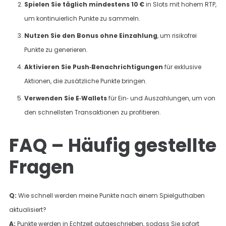
Spielen Sie täglich mindestens 10 €
in Slots mit hohem RTP,
um kontinuierlich Punkte zu sammeln.
Nutzen Sie den Bonus ohne Einzahlung
, um risikofrei
Punkte zu generieren.
Aktivieren Sie Push‑Benachrichtigungen
für exklusive
Aktionen, die zusätzliche Punkte bringen.
Verwenden Sie E‑Wallets
für Ein‑ und Auszahlungen, um von
den schnellsten Transaktionen zu profitieren.
FAQ – Häufig gestellte
Fragen
Q:
Wie schnell werden meine Punkte nach einem Spielguthaben
aktualisiert?
A:
Punkte werden in Echtzeit gutgeschrieben, sodass Sie sofort