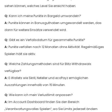
sehen können, welches Level Sie erreicht haben.
Q:
Kann ich meine Punkte in Bargeld umwandeln?
A:
Punkte können in Bonusguthaben umgewandelt werden, das
dann für weitere Einsätze verwendet wird.
Q:
Gibt es ein Verfallsdatum für gesammelte Punkte?
A:
Punkte verfallen nach 12 Monaten ohne Aktivität. Regelmäßiges
Spielen hält sie aktiv.
Q:
Welche Zahlungsmethoden sind für Blitz‑Withdrawals
verfügbar?
A:
E‑Wallets wie Skrill, Neteller und ecoPayz ermöglichen
Auszahlungen innerhalb von 15 Minuten.
Q:
Wie kann ich mein Verlustlimit anpassen?
A:
Im Account‑Dashboard finden Sie den Bereich
„Verantwortungsvolles Spielen“, wo Sie Limits jederzeit ändern