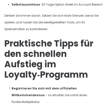
Selbstausschluss
: 30‑Tage‑Option direkt im Account‑Bereich
Denken Sie immer daran: Setzen Sie sich klare Grenzen, bevor Sie
spielen, und nutzen Sie die bereitgestellten Tools, um Ihr
Spielverhalten zu kontrollieren.
Praktische Tipps für
den schnellen
Aufstieg im
Loyalty‑Programm
Registrieren Sie sich mit dem offiziellen
Willkommensbonus
– so erhalten Sie sofort einen
Punkte‑Multiplikator.