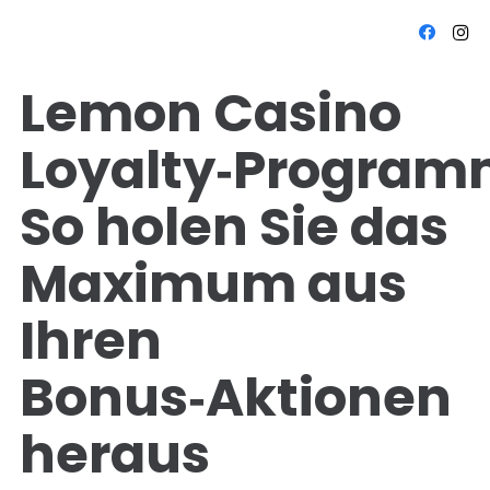
Lemon Casino
Loyalty‑Program
So holen Sie das
Maximum aus
Ihren
Bonus‑Aktionen
heraus