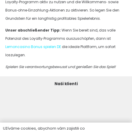
Loyalty‑Programm aktiv zu nutzen und die Willkommens‑ sowie
Bonus‑ohne‑Einzahlung‑Aktionen zu aktivieren. So legen Sie den
Grundstein für ein langfristig profitables Spielerlebnis.
Unser abschließender Tipp:
Wenn Sie bereit sind, das volle
Potenzial des Loyalty‑Programms auszuschöpfen, dann ist
Lemoncasino Bonus spielen DE
die ideale Plattform, um sofort
loszulegen.
Spielen Sie verantwortungsbewusst und genießen Sie das Spiel!
Naši klienti
Užíváme cookies, abychom vám zajistili co