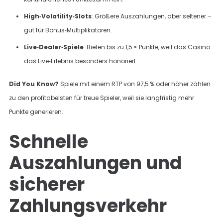
High‑Volatility‑Slots
: Größere Auszahlungen, aber seltener –
gut für Bonus‑Multiplikatoren.
Live‑Dealer‑Spiele
: Bieten bis zu 1,5 × Punkte, weil das Casino
das Live‑Erlebnis besonders honoriert.
Did You Know?
Spiele mit einem RTP von 97,5 % oder höher zählen
zu den profitabelsten für treue Spieler, weil sie langfristig mehr
Punkte generieren.
Schnelle
Auszahlungen und
sicherer
Zahlungsverkehr