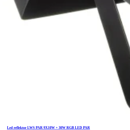
Led reflektor LWS PAR 9X10W + 30W RGB LED PAR