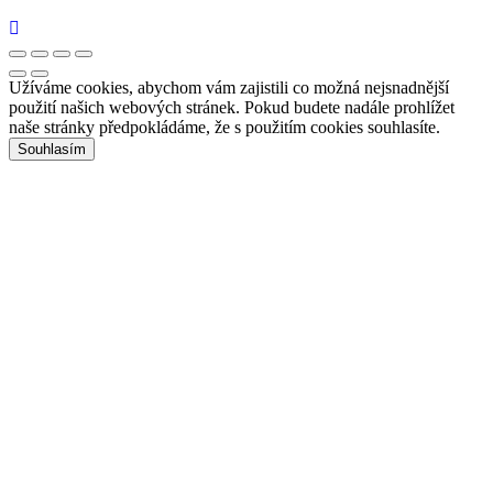
Užíváme cookies, abychom vám zajistili co možná nejsnadnější
použití našich webových stránek. Pokud budete nadále prohlížet
naše stránky předpokládáme, že s použitím cookies souhlasíte.
Souhlasím