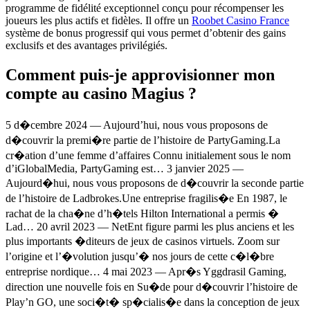
programme de fidélité exceptionnel conçu pour récompenser les
joueurs les plus actifs et fidèles. Il offre un
Roobet Casino France
sуstème de bonus progressif qui vous permet d’obtenir des gains
exclusifs et des avantages privilégiés.
Comment puis-je approvisionner mon
compte au casino Magius ?
5 d�cembre 2024 — Aujourd’hui, nous vous proposons de
d�couvrir la premi�re partie de l’histoire de PartyGaming.La
cr�ation d’une femme d’affaires Connu initialement sous le nom
d’iGlobalMedia, PartyGaming est… 3 janvier 2025 —
Aujourd�hui, nous vous proposons de d�couvrir la seconde partie
de l’histoire de Ladbrokes.Une entreprise fragilis�e En 1987, le
rachat de la cha�ne d’h�tels Hilton International a permis �
Lad… 20 avril 2023 — NetEnt figure parmi les plus anciens et les
plus importants �diteurs de jeux de casinos virtuels. Zoom sur
l’origine et l’�volution jusqu’� nos jours de cette c�l�bre
entreprise nordique… 4 mai 2023 — Apr�s Yggdrasil Gaming,
direction une nouvelle fois en Su�de pour d�couvrir l’histoire de
Play’n GO, une soci�t� sp�cialis�e dans la conception de jeux