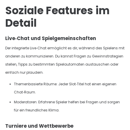
Soziale Features im
Detail
Live‑Chat und Spielgemeinschaften
Der integrierte Live‑Chat ermöglicht es dir, während des Spielens mit
anderen zu kommunizieren. Du kannst Fragen zu Gewinnstrategien
stellen, Tipps zu bestimmten Spielautomaten austauschen oder
einfach nur plaudern.
Themenbasierte Räume: Jeder Slot‑Titel hat einen eigenen
Chat‑Raum.
Moderatoren: Erfahrene Spieler helfen bei Fragen und sorgen
für ein freundliches Klima.
Turniere und Wettbewerbe