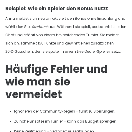
Beispiel: Wie ein Spieler den Bonus nutzt
Anna meldet sich neu an, aktiviert den Bonus ohne Einzahlung und
wählt den Slot
Starburst
aus. Während sie spielt, beobachtet sie den
Chat und erfährt von einem bevorstehenden Turnier. Sie meldet
sich an, sammelt 150 Punkte und gewinnt einen zusätzlichen
20 €‑Gutschein, den sie später in einem Live‑Dealer‑Spiel einsetzt.
Häufige Fehler und
wie man sie
vermeidet
Ignorieren der Community‑Regeln – führt zu Sperrungen.
Zu hohe Einsätze im Turnier – kann das Budget sprengen.
Keine Verifizierung – verzögert Auszahlungen.