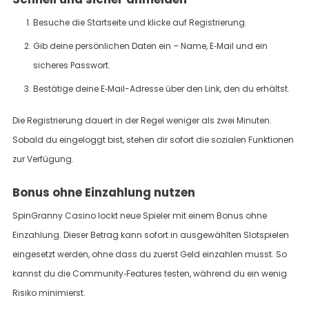
Besuche die Startseite und klicke auf Registrierung.
Gib deine persönlichen Daten ein – Name, E‑Mail und ein
sicheres Passwort.
Bestätige deine E‑Mail-Adresse über den Link, den du erhältst.
Die Registrierung dauert in der Regel weniger als zwei Minuten.
Sobald du eingeloggt bist, stehen dir sofort die sozialen Funktionen
zur Verfügung.
Bonus ohne Einzahlung nutzen
SpinGranny Casino lockt neue Spieler mit einem Bonus ohne
Einzahlung. Dieser Betrag kann sofort in ausgewählten Slotspielen
eingesetzt werden, ohne dass du zuerst Geld einzahlen musst. So
kannst du die Community‑Features testen, während du ein wenig
Risiko minimierst.