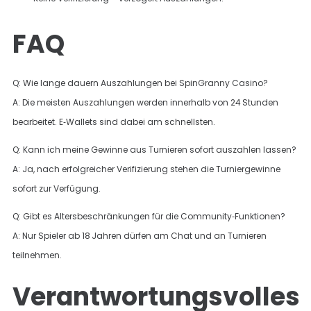
FAQ
Q: Wie lange dauern Auszahlungen bei SpinGranny Casino?
A: Die meisten Auszahlungen werden innerhalb von 24 Stunden
bearbeitet. E‑Wallets sind dabei am schnellsten.
Q: Kann ich meine Gewinne aus Turnieren sofort auszahlen lassen?
A: Ja, nach erfolgreicher Verifizierung stehen die Turniergewinne
sofort zur Verfügung.
Q: Gibt es Altersbeschränkungen für die Community‑Funktionen?
A: Nur Spieler ab 18 Jahren dürfen am Chat und an Turnieren
teilnehmen.
Verantwortungsvolles