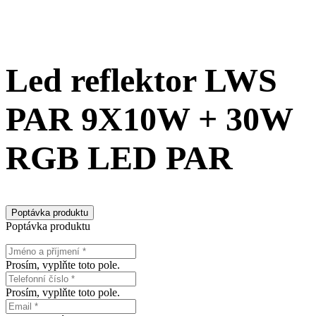
Led reflektor LWS
PAR 9X10W + 30W
RGB LED PAR
Poptávka produktu
Poptávka produktu
Prosím, vyplňte toto pole.
Prosím, vyplňte toto pole.