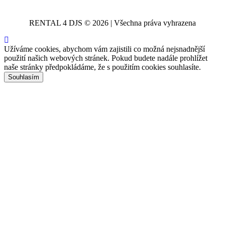
RENTAL 4 DJS © 2026 | Všechna práva vyhrazena
Užíváme cookies, abychom vám zajistili co možná nejsnadnější
použití našich webových stránek. Pokud budete nadále prohlížet
naše stránky předpokládáme, že s použitím cookies souhlasíte.
Souhlasím